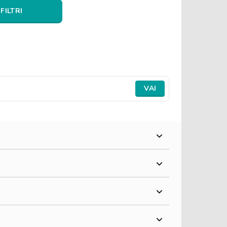
 FILTRI
VAI