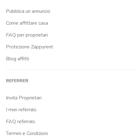
Pubblica un annuncio
Come affittare casa
FAQ per proprietari
Protezione Zappyrent
Blog affitti
REFERRER
Invita Proprietari
I miei referrals
FAQ referrals
Termini e Condizioni