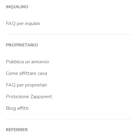
INQUILINO
FAQ per inquilini
PROPRIETARIO
Pubblica un annuncio
Come affittare casa
FAQ per proprietari
Protezione Zappyrent
Blog affitti
REFERRER