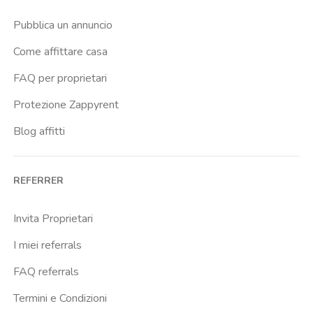
Pubblica un annuncio
Come affittare casa
FAQ per proprietari
Protezione Zappyrent
Blog affitti
REFERRER
Invita Proprietari
I miei referrals
FAQ referrals
Termini e Condizioni